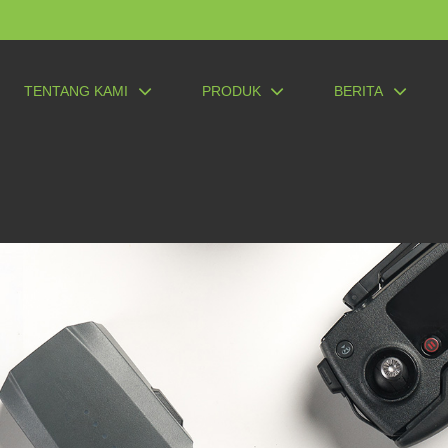
TENTANG KAMI
PRODUK
BERITA