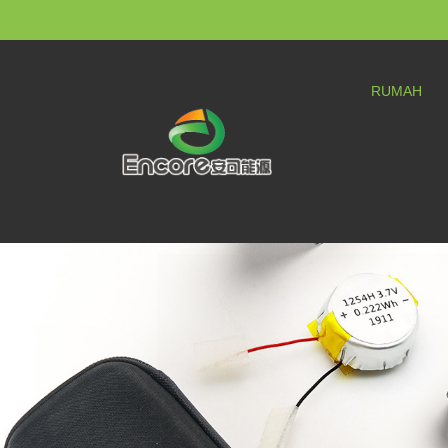
RUMAH