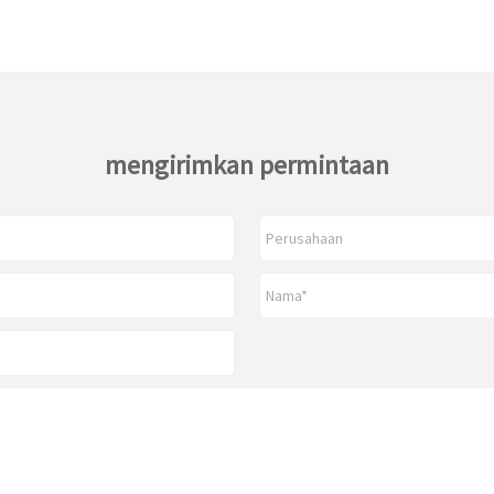
mengirimkan permintaan