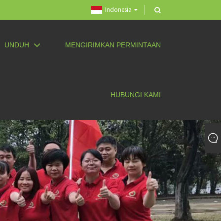
Indonesia
UNDUH
MENGIRIMKAN PERMINTAAN
HUBUNGI KAMI