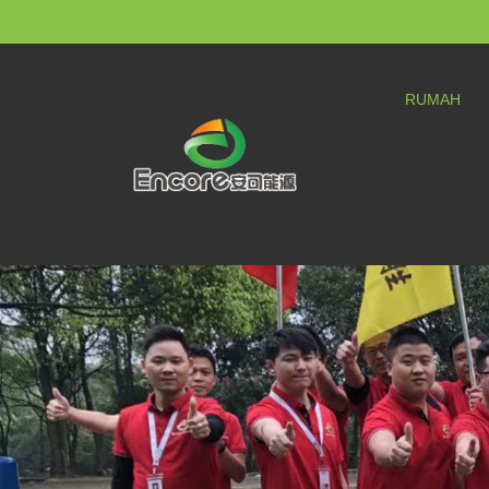
RUMAH