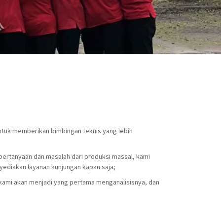
 untuk memberikan bimbingan teknis yang lebih
 pertanyaan dan masalah dari produksi massal, kami
yediakan layanan kunjungan kapan saja;
 kami akan menjadi yang pertama menganalisisnya, dan