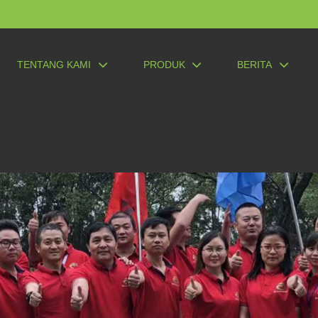
TENTANG KAMI
PRODUK
BERITA