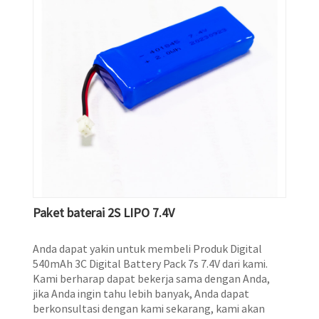
Paket baterai 2S LIPO 7.4V
Anda dapat yakin untuk membeli Produk Digital
540mAh 3C Digital Battery Pack 7s 7.4V dari kami.
Kami berharap dapat bekerja sama dengan Anda,
jika Anda ingin tahu lebih banyak, Anda dapat
berkonsultasi dengan kami sekarang, kami akan