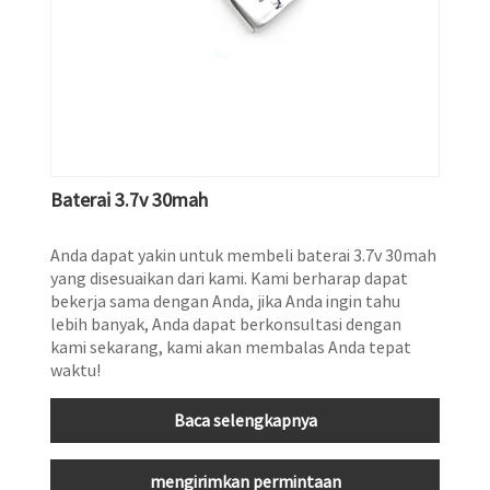
Baterai 3.7v 30mah
Anda dapat yakin untuk membeli baterai 3.7v 30mah
yang disesuaikan dari kami. Kami berharap dapat
bekerja sama dengan Anda, jika Anda ingin tahu
lebih banyak, Anda dapat berkonsultasi dengan
kami sekarang, kami akan membalas Anda tepat
waktu!
Baca selengkapnya
mengirimkan permintaan