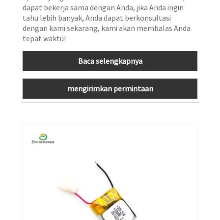
dapat bekerja sama dengan Anda, jika Anda ingin
tahu lebih banyak, Anda dapat berkonsultasi
dengan kami sekarang, kami akan membalas Anda
tepat waktu!
Baca selengkapnya
mengirimkan permintaan