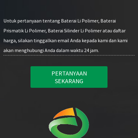
Untuk pertanyaan tentang Baterai Li Polimer, Baterai
Prismatik Li Polimer, Baterai Silinder Li Polimer atau daftar
harga, silakan tinggalkan email Anda kepada kami dan kami
akan menghubungi Anda dalam waktu 24 jam.
PERTANYAAN
SEKARANG