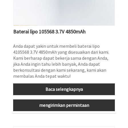
Baterai lipo 105568 3.7V 4850mAh
Anda dapat yakin untuk membeli baterai lipo
4105568 3.7V 4850mAh yang disesuaikan dari kami.
Kami berharap dapat bekerja sama dengan Anda,
jika Anda ingin tahu lebih banyak, Anda dapat
berkonsultasi dengan kami sekarang, kami akan
membalas Anda tepat waktu!
Baca selengkapnya
mengirimkan permintaan