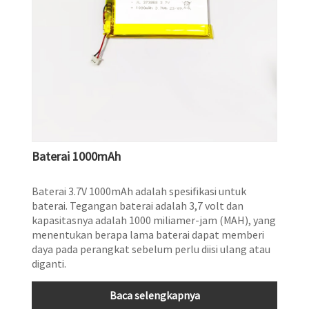
Baterai 1000mAh
Baterai 3.7V 1000mAh adalah spesifikasi untuk
baterai. Tegangan baterai adalah 3,7 volt dan
kapasitasnya adalah 1000 miliamer-jam (MAH), yang
menentukan berapa lama baterai dapat memberi
daya pada perangkat sebelum perlu diisi ulang atau
diganti.
Baca selengkapnya