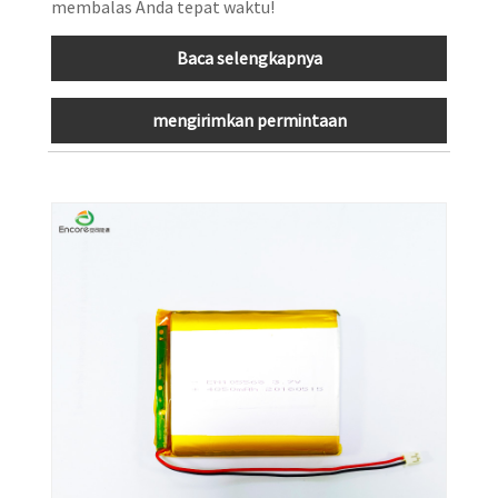
membalas Anda tepat waktu!
Baca selengkapnya
mengirimkan permintaan