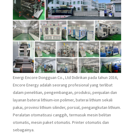
Energi Encore Dongguan Co., Ltd Didirikan pada tahun 2016,
Encore Energy adalah seorang profesional yang terlibat
dalam penelitian, pengembangan, produksi, penjualan dan
layanan baterai lithium-ion polimer, baterai lithium sekali
pakai, provinsi lithium silinder, porsial, pengangkutan lithium.
Peralatan otomatisasi canggih, termasuk mesin belitan
otomatis, mesin paket otomatis. Printer otomatis dan
sebagainya.