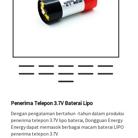
Penerima Telepon 3.7V Baterai Lipo
Dengan pengalaman bertahun -tahun dalam produksi
penerima telepon 3.7V lipo baterai, Dongguan Energy
Energy dapat memasok berbagai macam baterai LIPO
penerima telepon 3.7V.