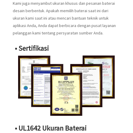
Kami juga menyambut ukuran khusus dan pesanan baterai
desain berbentuk. Apakah memilih baterai saat ini dari
ukuran kami saat ini atau mencari bantuan teknik untuk
aplikasi Anda, Anda dapat berbicara dengan pusat layanan
pelanggan kami tentang persyaratan sumber Anda.
■ Sertifikasi
■ UL1642 Ukuran Baterai