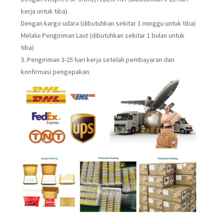
kerja untuk tiba).
Dengan kargo udara (dibutuhkan sekitar 1 minggu untuk tiba)
Melalui Pengiriman Laut (dibutuhkan sekitar 1 bulan untuk
tiba)
3. Pengiriman 3-25 hari kerja setelah pembayaran dan
konfirmasi pengepakan.