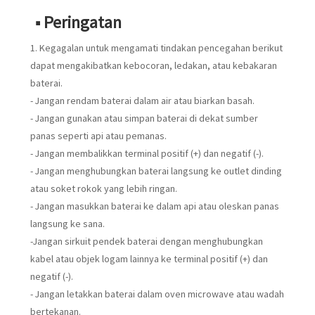
■ Peringatan
1. Kegagalan untuk mengamati tindakan pencegahan berikut
dapat mengakibatkan kebocoran, ledakan, atau kebakaran
baterai.
- Jangan rendam baterai dalam air atau biarkan basah.
- Jangan gunakan atau simpan baterai di dekat sumber
panas seperti api atau pemanas.
- Jangan membalikkan terminal positif (+) dan negatif (-).
- Jangan menghubungkan baterai langsung ke outlet dinding
atau soket rokok yang lebih ringan.
- Jangan masukkan baterai ke dalam api atau oleskan panas
langsung ke sana.
-Jangan sirkuit pendek baterai dengan menghubungkan
kabel atau objek logam lainnya ke terminal positif (+) dan
negatif (-).
- Jangan letakkan baterai dalam oven microwave atau wadah
bertekanan.