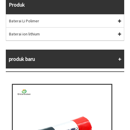
Produk
Baterai Li Polimer
Baterai ion lithium
produk baru