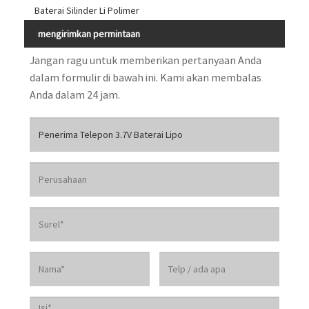
Baterai Silinder Li Polimer
mengirimkan permintaan
Jangan ragu untuk memberikan pertanyaan Anda
dalam formulir di bawah ini. Kami akan membalas
Anda dalam 24 jam.