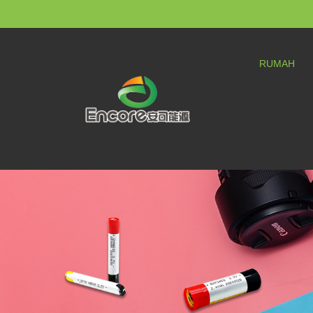
RUMAH