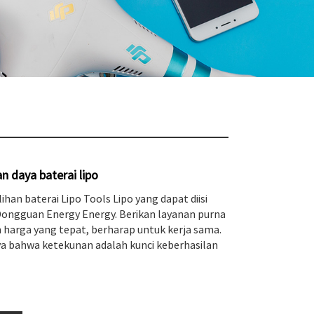
n daya baterai lipo
han baterai Lipo Tools Lipo yang dapat diisi
 Dongguan Energy Energy. Berikan layanan purna
n harga yang tepat, berharap untuk kerja sama.
a bahwa ketekunan adalah kunci keberhasilan