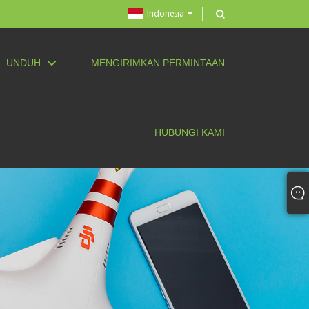
Indonesia
UNDUH
MENGIRIMKAN PERMINTAAN
HUBUNGI KAMI