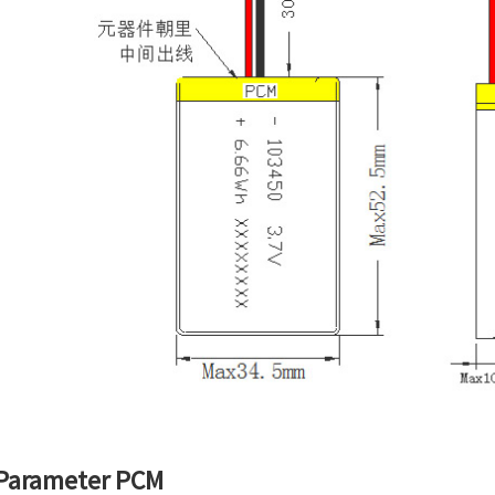
 Parameter PCM