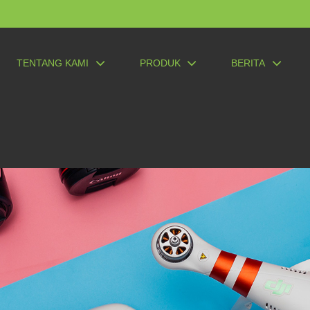
TENTANG KAMI
PRODUK
BERITA