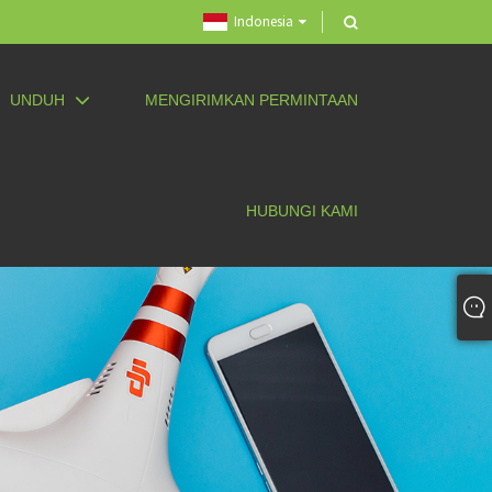
Indonesia
UNDUH
MENGIRIMKAN PERMINTAAN
HUBUNGI KAMI