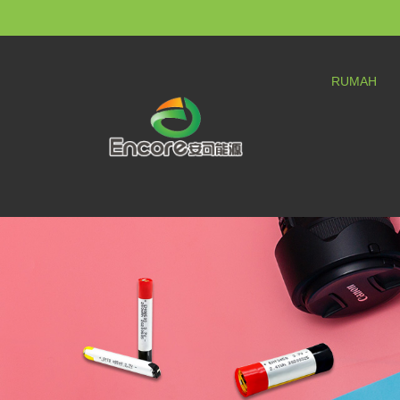
RUMAH