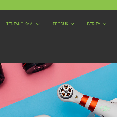
TENTANG KAMI
PRODUK
BERITA