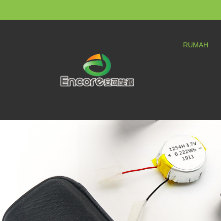
RUMAH