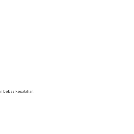
an bebas kesalahan.