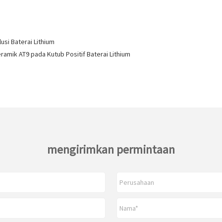
usi Baterai Lithium
ramik AT9 pada Kutub Positif Baterai Lithium
mengirimkan permintaan