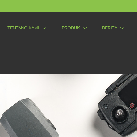
TENTANG KAMI
PRODUK
BERITA