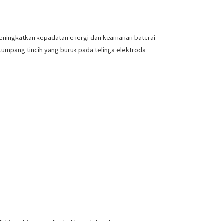
eningkatkan kepadatan energi dan keamanan baterai
tumpang tindih yang buruk pada telinga elektroda