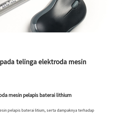
pada telinga elektroda mesin
da mesin pelapis baterai lithium
sin pelapis baterai litium, serta dampaknya terhadap