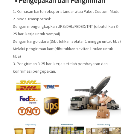
■ Pengepakan dan Pengiriman
1. Kemasan karton ekspor standar atau Paket Custom-Made
2. Moda Transportasi:
Dengan mengungkapkan UPS/DHL/FEDEX/TNT (dibutuhkan 3-
25 hari kerja untuk sampai).
Dengan kargo udara (Dibutuhkan sekitar 1 minggu untuk tiba)
Melalui pengiriman laut (dibutuhkan sekitar 1 bulan untuk
tiba)
3. Pengiriman 3-25 hari kerja setelah pembayaran dan
konfirmasi pengepakan.