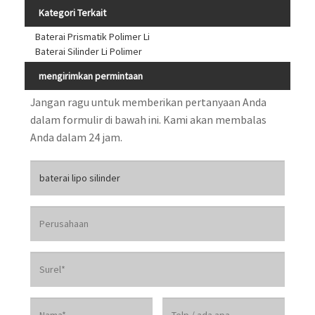
Kategori Terkait
Baterai Prismatik Polimer Li
Baterai Silinder Li Polimer
mengirimkan permintaan
Jangan ragu untuk memberikan pertanyaan Anda
dalam formulir di bawah ini. Kami akan membalas
Anda dalam 24 jam.