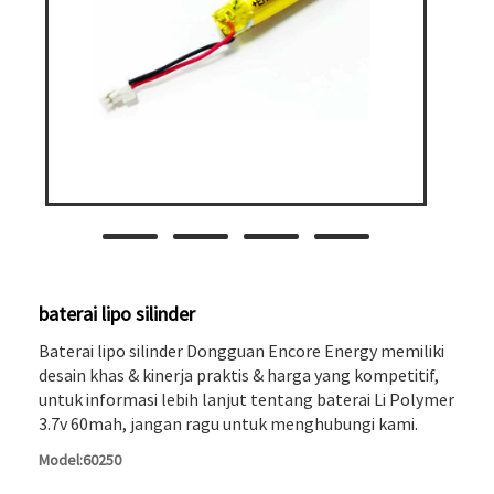
baterai lipo silinder
Baterai lipo silinder Dongguan Encore Energy memiliki
desain khas & kinerja praktis & harga yang kompetitif,
untuk informasi lebih lanjut tentang baterai Li Polymer
3.7v 60mah, jangan ragu untuk menghubungi kami.
Model:60250