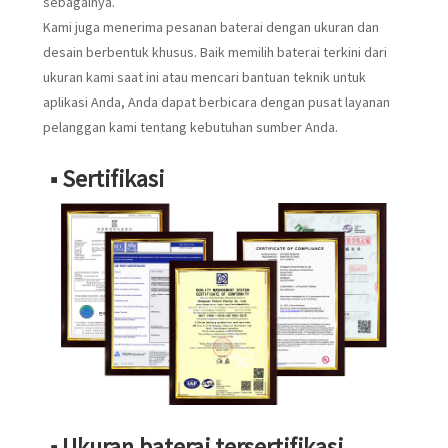
sebagainya.
Kami juga menerima pesanan baterai dengan ukuran dan
desain berbentuk khusus. Baik memilih baterai terkini dari
ukuran kami saat ini atau mencari bantuan teknik untuk
aplikasi Anda, Anda dapat berbicara dengan pusat layanan
pelanggan kami tentang kebutuhan sumber Anda.
■ Sertifikasi
■ Ukuran baterai tersertifikasi