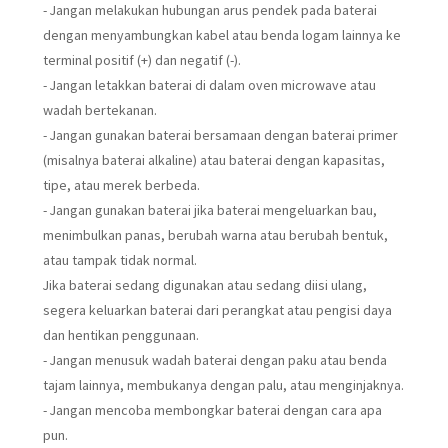
- Jangan melakukan hubungan arus pendek pada baterai
dengan menyambungkan kabel atau benda logam lainnya ke
terminal positif (+) dan negatif (-).
- Jangan letakkan baterai di dalam oven microwave atau
wadah bertekanan.
- Jangan gunakan baterai bersamaan dengan baterai primer
(misalnya baterai alkaline) atau baterai dengan kapasitas,
tipe, atau merek berbeda.
- Jangan gunakan baterai jika baterai mengeluarkan bau,
menimbulkan panas, berubah warna atau berubah bentuk,
atau tampak tidak normal.
Jika baterai sedang digunakan atau sedang diisi ulang,
segera keluarkan baterai dari perangkat atau pengisi daya
dan hentikan penggunaan.
- Jangan menusuk wadah baterai dengan paku atau benda
tajam lainnya, membukanya dengan palu, atau menginjaknya.
- Jangan mencoba membongkar baterai dengan cara apa
pun.