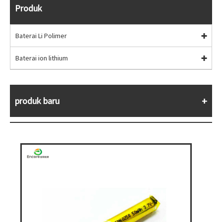
Produk
Baterai Li Polimer
Baterai ion lithium
produk baru