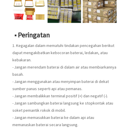
■ Peringatan
1. Kegagalan dalam mematuhi tindakan pencegahan berikut
dapat mengakibatkan kebocoran baterai, ledakan, atau
kebakaran.
- Jangan merendam baterai di dalam air atau membiarkannya
basah.
- Jangan menggunakan atau menyimpan baterai di dekat
sumber panas seperti api atau pemanas.
- Jangan membalikkan terminal positif (+) dan negatif (-).
- Jangan sambungkan baterai langsung ke stopkontak atau
soket pemantik rokok di mobil.
- Jangan memasukkan baterai ke dalam api atau
memanaskan baterai secara langsung.