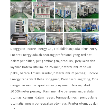
Dongguan Encore Energy Co., Ltd didirikan pada tahun 2016,
Encore Energy adalah seorang profesional yang terlibat
dalam penelitian, pengembangan, produksi, penjualan dan
layanan baterai lithium-ion Polimer, baterai lithium sekali
pakai, baterai lithium silinder, baterai lithium persegi. Encore
Energy terletak di Kota Dongguan, Provinsi Guangdong, Cina
dengan akses transportasi yang nyaman. Ukuran pabrik
10.000 meter persegi, Kami memiliki pengenalan peralatan
otomasi canggih dalam negeri, termasuk mesin penggulung
otomatis, mesin pengepakan otomatis. Printer otomatis dan