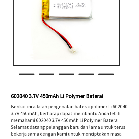
602040 3.7V 450mAh Li Polymer Baterai
Berikut ini adalah pengenalan baterai polimer Li 602040
3.7V 450mAh, berharap dapat membantu Anda lebih
memahami 602040 3.7V 450mAh Li Polymer Baterai.
Selamat datang pelanggan baru dan lama untuk terus
bekerja sama dengan kami untuk menciptakan masa