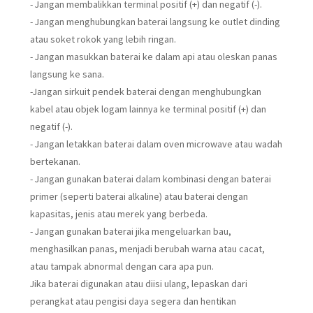
- Jangan membalikkan terminal positif (+) dan negatif (-).
- Jangan menghubungkan baterai langsung ke outlet dinding
atau soket rokok yang lebih ringan.
- Jangan masukkan baterai ke dalam api atau oleskan panas
langsung ke sana.
-Jangan sirkuit pendek baterai dengan menghubungkan
kabel atau objek logam lainnya ke terminal positif (+) dan
negatif (-).
- Jangan letakkan baterai dalam oven microwave atau wadah
bertekanan.
- Jangan gunakan baterai dalam kombinasi dengan baterai
primer (seperti baterai alkaline) atau baterai dengan
kapasitas, jenis atau merek yang berbeda.
- Jangan gunakan baterai jika mengeluarkan bau,
menghasilkan panas, menjadi berubah warna atau cacat,
atau tampak abnormal dengan cara apa pun.
Jika baterai digunakan atau diisi ulang, lepaskan dari
perangkat atau pengisi daya segera dan hentikan