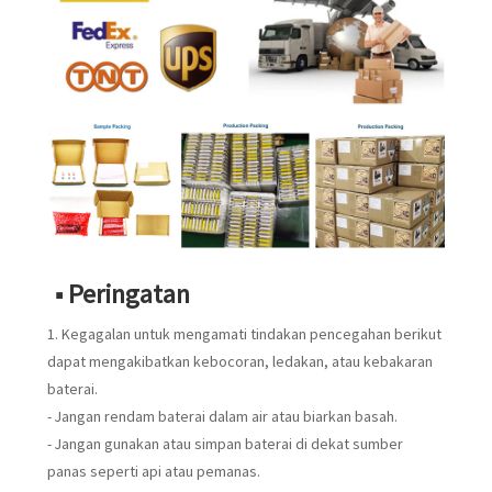
■ Peringatan
1. Kegagalan untuk mengamati tindakan pencegahan berikut
dapat mengakibatkan kebocoran, ledakan, atau kebakaran
baterai.
- Jangan rendam baterai dalam air atau biarkan basah.
- Jangan gunakan atau simpan baterai di dekat sumber
panas seperti api atau pemanas.