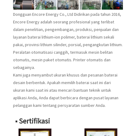
Dongguan Encore Energy Co., Ltd Didirikan pada tahun 2016,
Encore Energy adalah seorang profesional yang terlibat
dalam penelitian, pengembangan, produksi, penjualan dan
layanan baterai lithium-ion polimer, baterai lithium sekali
pakai, provinsi lithium silinder, porsial, pengangkutan lithium.
Peralatan otomatisasi canggih, termasuk mesin belitan
otomatis, mesin paket otomatis. Printer otomatis dan
sebagainya.
Kami juga menyambut ukuran khusus dan pesanan baterai
desain berbentuk. Apakah memilih baterai saat ini dari
ukuran kami saat ini atau mencari bantuan teknik untuk
aplikasi Anda, Anda dapat berbicara dengan pusat layanan
pelanggan kami tentang persyaratan sumber Anda.
■ Sertifikasi