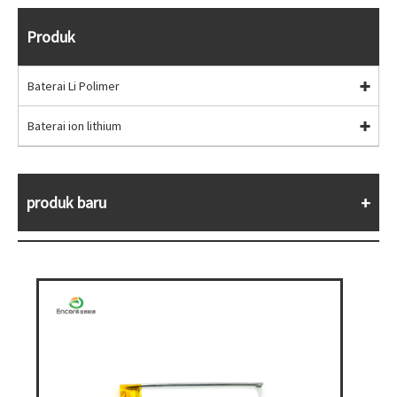
Produk
Baterai Li Polimer
Baterai ion lithium
produk baru