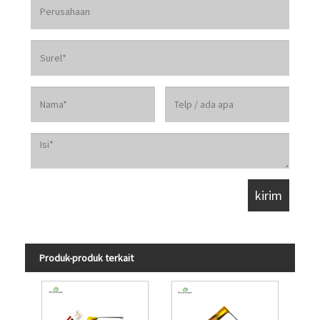
Produk-produk terkait