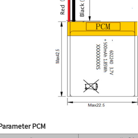
 Parameter PCM