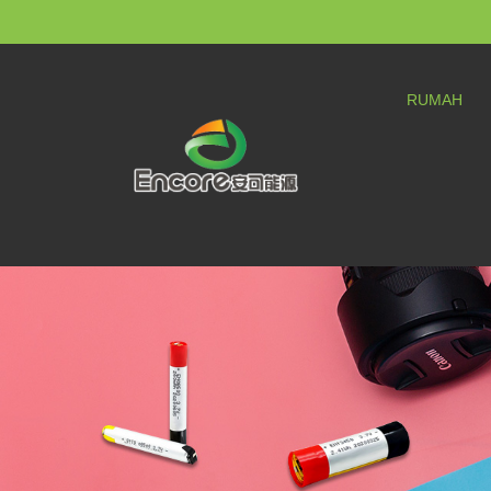
RUMAH