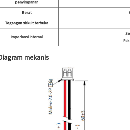
penyimpanan
Berat
Tegangan sirkuit terbuka
Se
Impedansi internal
Pak
 Diagram mekanis