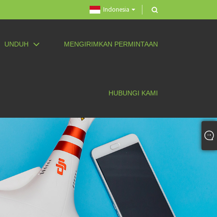
Indonesia
UNDUH
MENGIRIMKAN PERMINTAAN
HUBUNGI KAMI