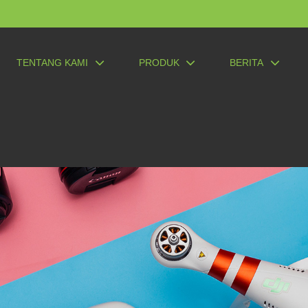
TENTANG KAMI
PRODUK
BERITA